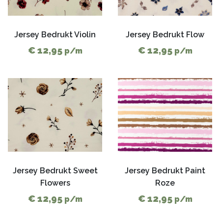
Jersey Bedrukt Violin
Jersey Bedrukt Flow
€ 12,95
€ 12,95
p/m
p/m
Jersey Bedrukt Sweet
Jersey Bedrukt Paint
Flowers
Roze
€ 12,95
€ 12,95
p/m
p/m