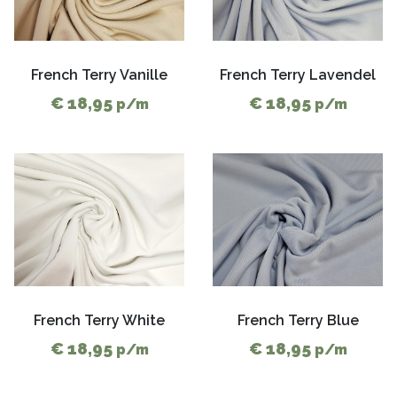
French Terry Vanille
French Terry Lavendel
€ 18,95
€ 18,95
p/m
p/m
French Terry White
French Terry Blue
€ 18,95
€ 18,95
p/m
p/m