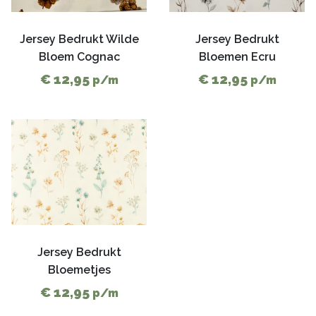
Jersey Bedrukt Wilde
Jersey Bedrukt
Bloem Cognac
Bloemen Ecru
€ 12,95
€ 12,95
p/m
p/m
Jersey Bedrukt
Bloemetjes
€ 12,95
p/m