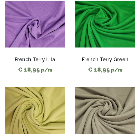
French Terry Lila
French Terry Green
€ 18,95
€ 18,95
p/m
p/m