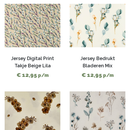
Jersey Digital Print
Jersey Bedrukt
Takje Beige Lila
Bladeren Mix
€ 12,95
€ 12,95
p/m
p/m