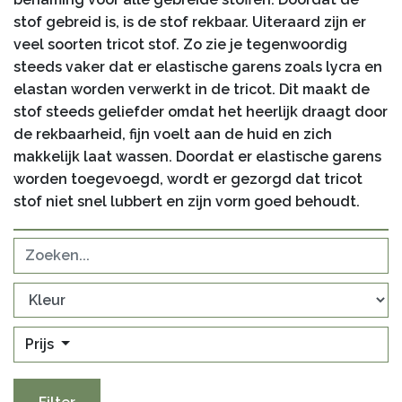
stof gebreid is, is de stof rekbaar. Uiteraard zijn er
veel soorten tricot stof. Zo zie je tegenwoordig
steeds vaker dat er elastische garens zoals lycra en
elastan worden verwerkt in de tricot. Dit maakt de
stof steeds geliefder omdat het heerlijk draagt door
de rekbaarheid, fijn voelt aan de huid en zich
makkelijk laat wassen. Doordat er elastische garens
worden toegevoegd, wordt er gezorgd dat tricot
stof niet snel lubbert en zijn vorm goed behoudt.
Prijs