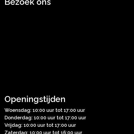
Bezoek ons
Openingstijden
Woensdag: 10:00 uur tot 17:00 uur
Donderdag: 10:00 uur tot 17:00 uur
Vrijdag: 10:00 uur tot 17:00 uur
Zaterdag: 10:00 uur tot 16:00 uur