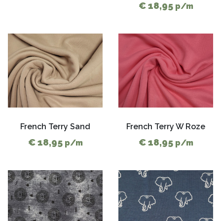
€ 18,95
p/m
French Terry Sand
French Terry W Roze
€ 18,95
€ 18,95
p/m
p/m