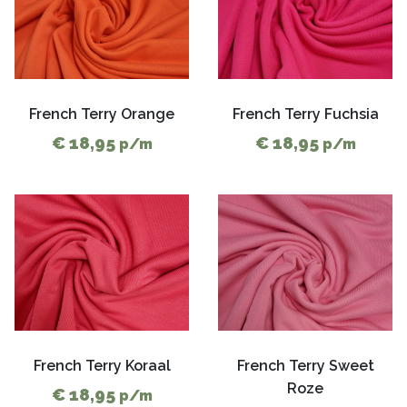
French Terry Orange
French Terry Fuchsia
€ 18,95
€ 18,95
p/m
p/m
French Terry Koraal
French Terry Sweet
Roze
€ 18,95
p/m