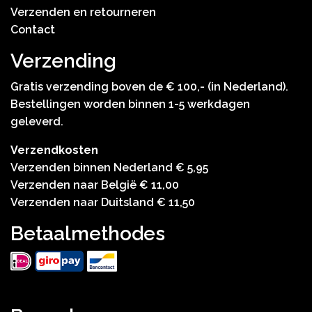
Verzenden en retourneren
Contact
Verzending
Gratis verzending boven de € 100,- (in Nederland).
Bestellingen worden binnen 1-5 werkdagen
geleverd.
Verzendkosten
Verzenden binnen Nederland € 5,95
Verzenden naar België € 11,00
Verzenden naar Duitsland € 11,50
Betaalmethodes