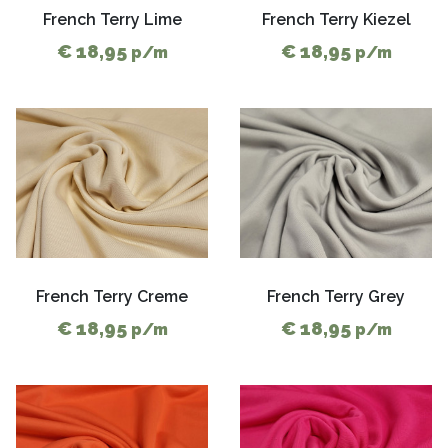
French Terry Lime
French Terry Kiezel
€ 18,95
€ 18,95
p/m
p/m
French Terry Creme
French Terry Grey
€ 18,95
€ 18,95
p/m
p/m