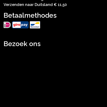
Verzenden naar Duitsland € 11,50
Betaalmethodes
Bezoek ons