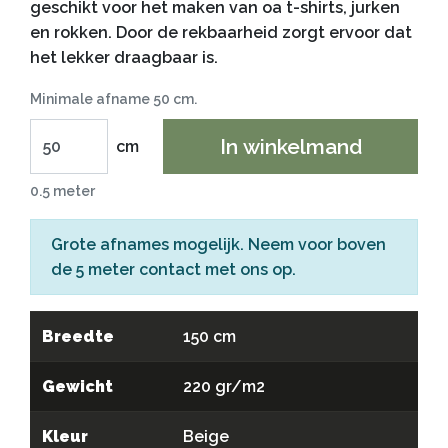
geschikt voor het maken van oa t-shirts, jurken
en rokken. Door de rekbaarheid zorgt ervoor dat
het lekker draagbaar is.
Minimale afname 50 cm.
In winkelmand
cm
0.5 meter
Grote afnames mogelijk. Neem voor boven
de 5 meter
contact
met ons op.
Breedte
150 cm
Gewicht
220 gr/m2
Kleur
Beige