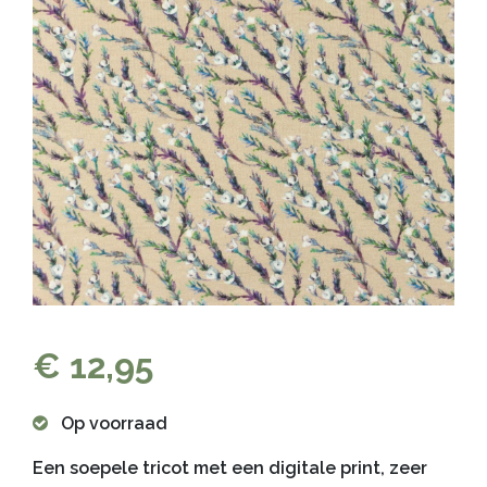
€ 12,95
Op voorraad
Een soepele tricot met een digitale print, zeer