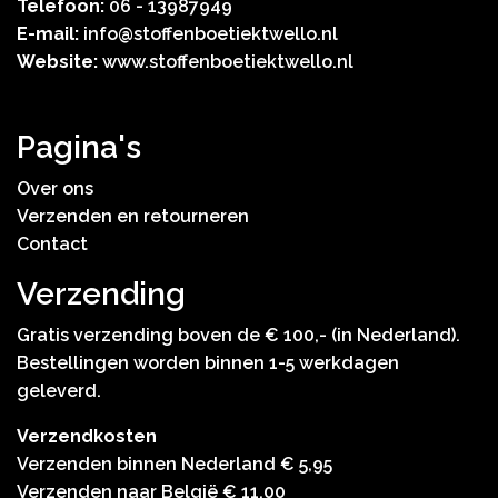
Telefoon:
06 - 13987949
E-mail:
info@stoffenboetiektwello.nl
Website:
www.stoffenboetiektwello.nl
Pagina's
Over ons
Verzenden en retourneren
Contact
Verzending
Gratis verzending boven de € 100,- (in Nederland).
Bestellingen worden binnen 1-5 werkdagen
geleverd.
Verzendkosten
Verzenden binnen Nederland € 5,95
Verzenden naar België € 11,00