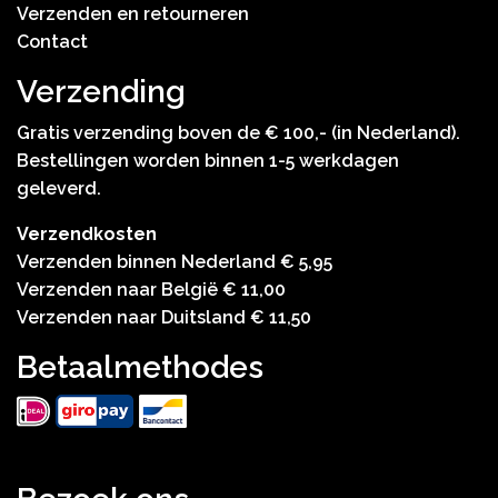
Verzenden en retourneren
Contact
Verzending
Gratis verzending boven de € 100,- (in Nederland).
Bestellingen worden binnen 1-5 werkdagen
geleverd.
Verzendkosten
Verzenden binnen Nederland € 5,95
Verzenden naar België € 11,00
Verzenden naar Duitsland € 11,50
Betaalmethodes