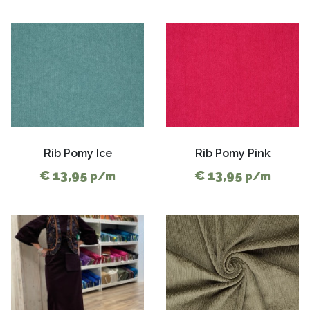
Rib Pomy Ice
Rib Pomy Pink
€ 13,95
€ 13,95
p/m
p/m