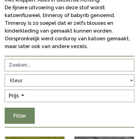
De fijnere uitvoering van deze stof wordt
katoenfluweel, tinneroy of babyrib genoemd.
Tinneroy is zo soepel dat er zelfs blouses en
kinderkleding van gemaakt kunnen worden.
Oorspronkelijk werd corduroy van katoen gemaakt,
maar later ook van andere vezels.
Prijs
Filter