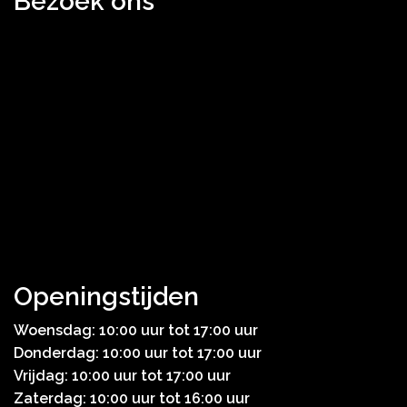
Bezoek ons
Openingstijden
Woensdag: 10:00 uur tot 17:00 uur
Donderdag: 10:00 uur tot 17:00 uur
Vrijdag: 10:00 uur tot 17:00 uur
Zaterdag: 10:00 uur tot 16:00 uur