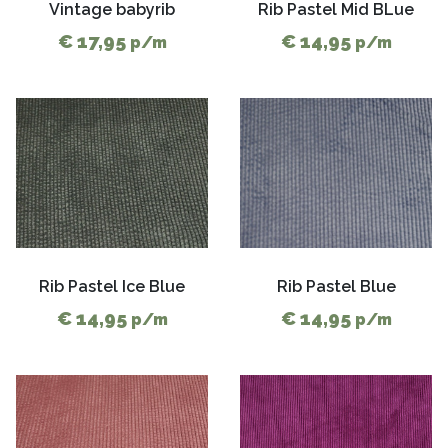
Vintage babyrib
Rib Pastel Mid BLue
€ 17,95
€ 14,95
p/m
p/m
Rib Pastel Ice Blue
Rib Pastel Blue
€ 14,95
€ 14,95
p/m
p/m