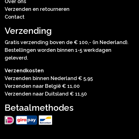
Over ons
Verzenden en retourneren
Contact
Verzending
Gratis verzending boven de € 100,- (in Nederland).
Bestellingen worden binnen 1-5 werkdagen
geleverd.
Verzendkosten
Verzenden binnen Nederland € 5,95
Verzenden naar België € 11,00
Verzenden naar Duitsland € 11,50
Betaalmethodes