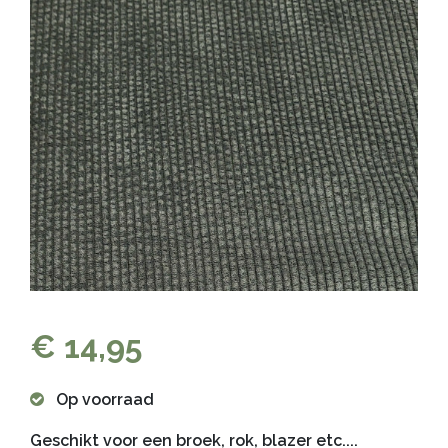
€ 14,95
Op voorraad
Geschikt voor een broek, rok, blazer etc....