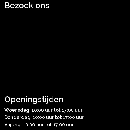
Bezoek ons
Openingstijden
Woensdag: 10:00 uur tot 17:00 uur
Donderdag: 10:00 uur tot 17:00 uur
Vrijdag: 10:00 uur tot 17:00 uur