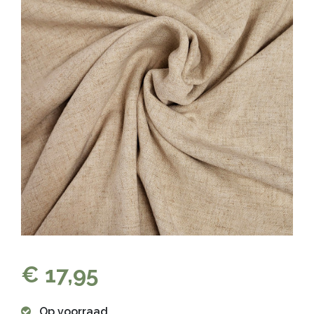
€ 17,95
Op voorraad