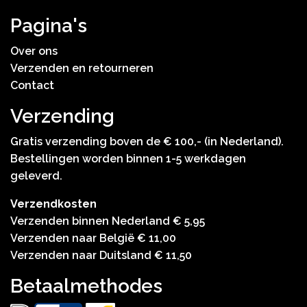
Pagina's
Over ons
Verzenden en retourneren
Contact
Verzending
Gratis verzending boven de € 100,- (in Nederland).
Bestellingen worden binnen 1-5 werkdagen
geleverd.
Verzendkosten
Verzenden binnen Nederland € 5,95
Verzenden naar België € 11,00
Verzenden naar Duitsland € 11,50
Betaalmethodes