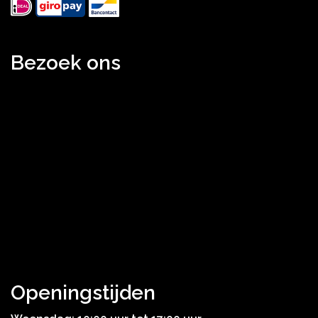
Bezoek ons
Openingstijden