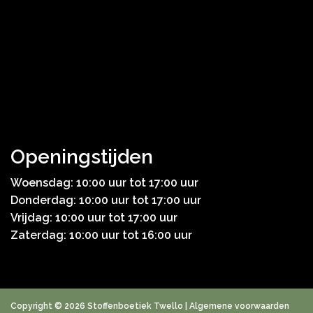
Openingstijden
Woensdag: 10:00 uur tot 17:00 uur
Donderdag: 10:00 uur tot 17:00 uur
Vrijdag: 10:00 uur tot 17:00 uur
Zaterdag: 10:00 uur tot 16:00 uur
Copyright © 2026 Stoffenboetiek Twello |
Algemene voorwaarden