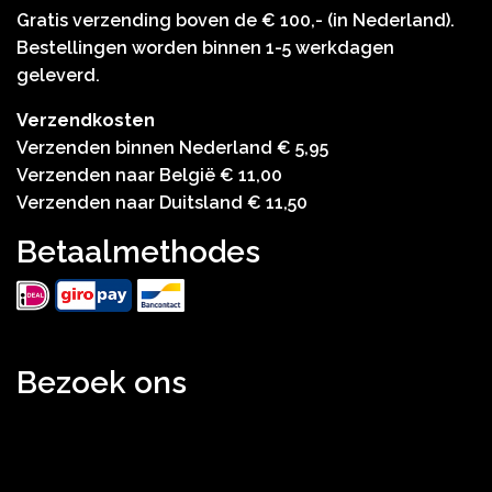
Gratis verzending boven de € 100,- (in Nederland).
Bestellingen worden binnen 1-5 werkdagen
geleverd.
Verzendkosten
Verzenden binnen Nederland € 5,95
Verzenden naar België € 11,00
Verzenden naar Duitsland € 11,50
Betaalmethodes
Bezoek ons