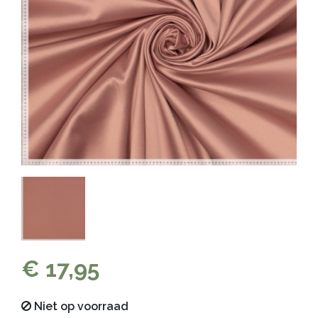
€ 17,95
Niet op voorraad