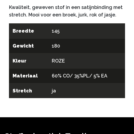
Kwaliteit, geweven stof in een satijnbinding met
stretch. Mooi voor een broek, jurk, rok of jasje.
Breedte
145
Gewicht
180
Kleur
ROZE
Materiaal
60% CO/ 35%PL/ 5% EA
Stretch
ja