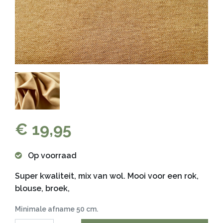
€ 19,95
Op voorraad
Super kwaliteit, mix van wol. Mooi voor een rok,
blouse, broek,
Minimale afname 50 cm.