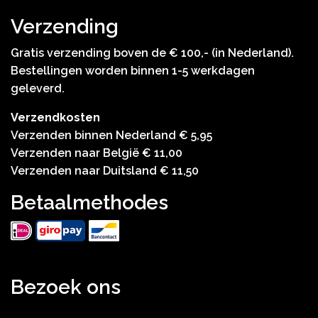
Verzending
Gratis verzending boven de € 100,- (in Nederland).
Bestellingen worden binnen 1-5 werkdagen
geleverd.
Verzendkosten
Verzenden binnen Nederland € 5,95
Verzenden naar België € 11,00
Verzenden naar Duitsland € 11,50
Betaalmethodes
Bezoek ons