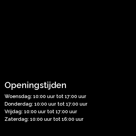
Openingstijden
Woensdag: 10:00 uur tot 17:00 uur
Donderdag: 10:00 uur tot 17:00 uur
Vrijdag: 10:00 uur tot 17:00 uur
Zaterdag: 10:00 uur tot 16:00 uur