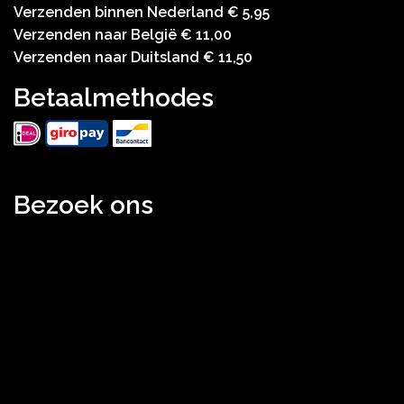
Verzenden binnen Nederland € 5,95
Verzenden naar België € 11,00
Verzenden naar Duitsland € 11,50
Betaalmethodes
Bezoek ons