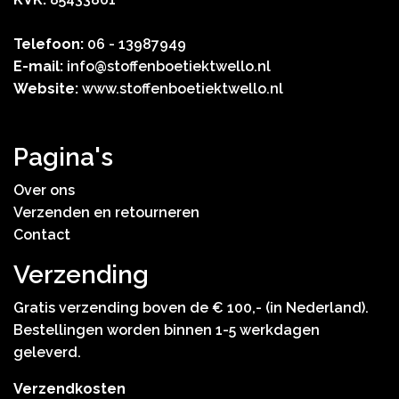
Telefoon:
06 - 13987949
E-mail:
info@stoffenboetiektwello.nl
Website:
www.stoffenboetiektwello.nl
Pagina's
Over ons
Verzenden en retourneren
Contact
Verzending
Gratis verzending boven de € 100,- (in Nederland).
Bestellingen worden binnen 1-5 werkdagen
geleverd.
Verzendkosten