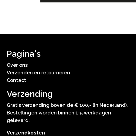
Pagina's
Over ons
Verzenden en retourneren
Contact
Verzending
Gratis verzending boven de € 100,- (in Nederland).
Bestellingen worden binnen 1-5 werkdagen
geleverd.
Verzendkosten