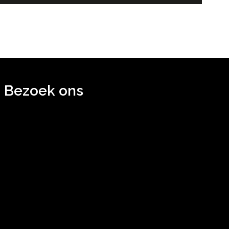
Bezoek ons