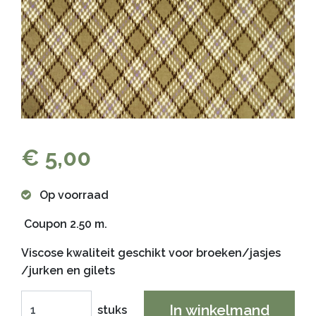
€ 5,00
Op voorraad
Coupon 2.50 m.
Viscose kwaliteit geschikt voor broeken/jasjes
/jurken en gilets
In winkelmand
stuks