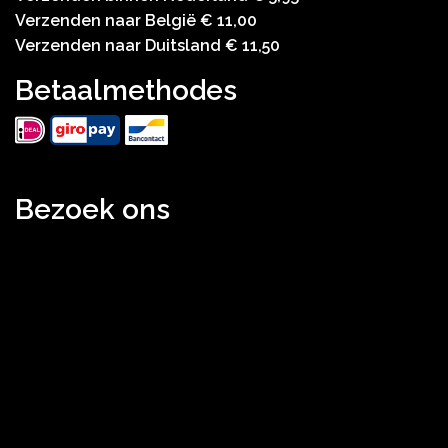
Verzenden naar België € 11,00
Verzenden naar Duitsland € 11,50
Betaalmethodes
Bezoek ons