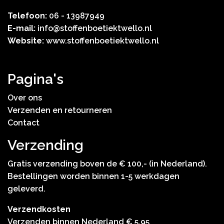
Telefoon:
06 - 13987949
E-mail:
info@stoffenboetiektwello.nl
Website:
www.stoffenboetiektwello.nl
Pagina's
Over ons
Verzenden en retourneren
Contact
Verzending
Gratis verzending boven de € 100,- (in Nederland).
Bestellingen worden binnen 1-5 werkdagen
geleverd.
Verzendkosten
Verzenden binnen Nederland € 5,95