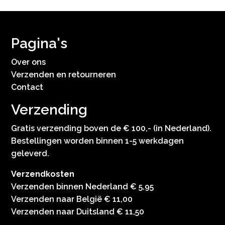
Pagina's
Over ons
Verzenden en retourneren
Contact
Verzending
Gratis verzending boven de € 100,- (in Nederland).
Bestellingen worden binnen 1-5 werkdagen
geleverd.
Verzendkosten
Verzenden binnen Nederland € 5,95
Verzenden naar België € 11,00
Verzenden naar Duitsland € 11,50