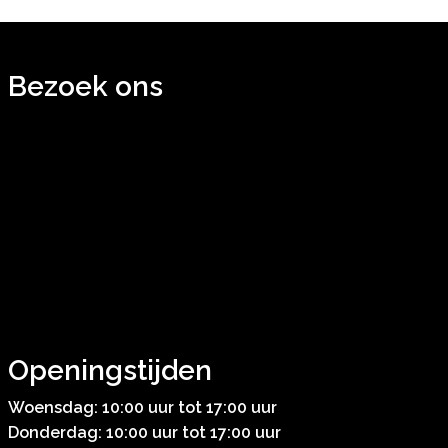
Bezoek ons
Openingstijden
Woensdag: 10:00 uur tot 17:00 uur
Donderdag: 10:00 uur tot 17:00 uur