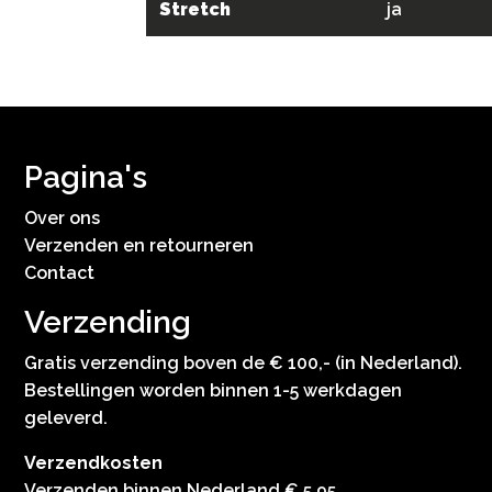
Stretch
ja
Pagina's
Over ons
Verzenden en retourneren
Contact
Verzending
Gratis verzending boven de € 100,- (in Nederland).
Bestellingen worden binnen 1-5 werkdagen
geleverd.
Verzendkosten
Verzenden binnen Nederland € 5,95