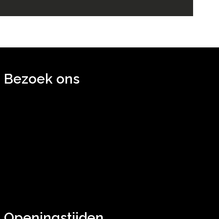
Bezoek ons
Openingstijden