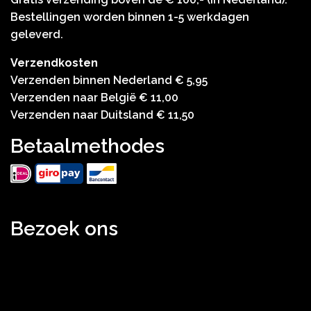
Bestellingen worden binnen 1-5 werkdagen
geleverd.
Verzendkosten
Verzenden binnen Nederland € 5,95
Verzenden naar België € 11,00
Verzenden naar Duitsland € 11,50
Betaalmethodes
Bezoek ons