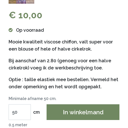
€ 10,00
Op voorraad
Mooie kwaliteit viscose chiffon, valt super voor
een blouse of hele of halve cirkelrok.
Bij aanschaf van 2.80 (genoeg voor een halve
cirkelrok) voeg ik de werkbeschrijving toe.
Optie : taille elastiek mee bestellen. Vermeld het
onder opmerking en het wordt opgepakt.
Minimale afname 50 cm.
In winkelmand
cm
0.5 meter