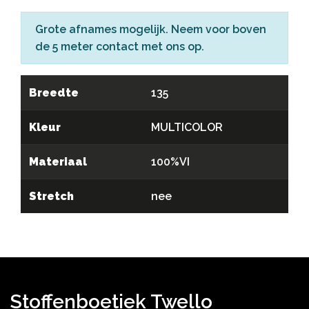
Grote afnames mogelijk. Neem voor boven
de 5 meter
contact
met ons op.
Breedte
135
Kleur
MULTICOLOR
Materiaal
100%VI
Stretch
nee
Stoffenboetiek Twello