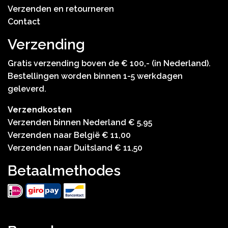
Verzenden en retourneren
Contact
Verzending
Gratis verzending boven de € 100,- (in Nederland).
Bestellingen worden binnen 1-5 werkdagen
geleverd.
Verzendkosten
Verzenden binnen Nederland € 5,95
Verzenden naar België € 11,00
Verzenden naar Duitsland € 11,50
Betaalmethodes