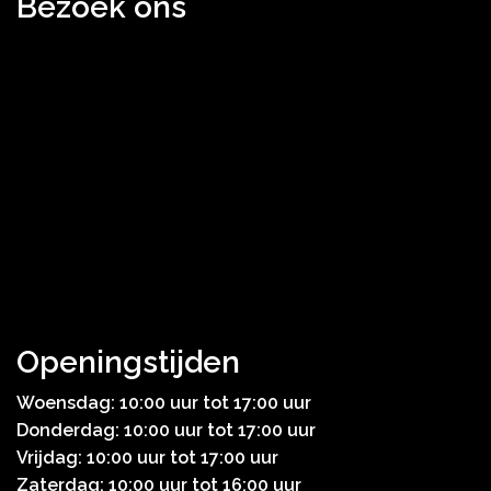
Bezoek ons
Openingstijden
Woensdag: 10:00 uur tot 17:00 uur
Donderdag: 10:00 uur tot 17:00 uur
Vrijdag: 10:00 uur tot 17:00 uur
Zaterdag: 10:00 uur tot 16:00 uur