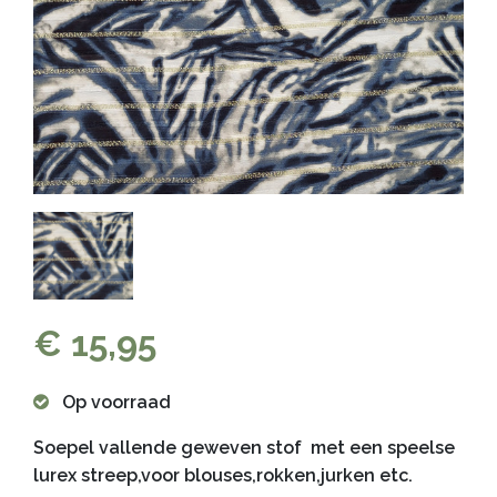
€ 15,95
Op voorraad
Soepel vallende geweven stof met een speelse
lurex streep,voor blouses,rokken,jurken etc.