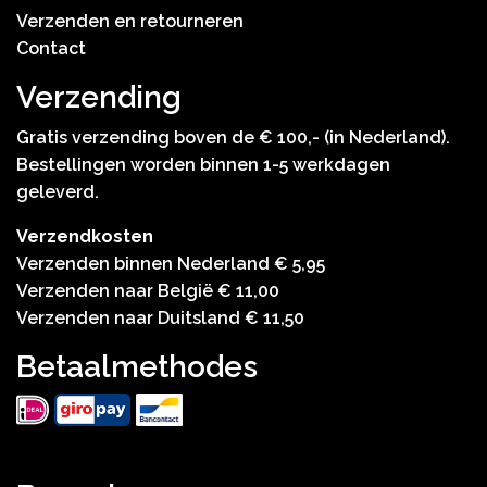
Verzenden en retourneren
Contact
Verzending
Gratis verzending boven de € 100,- (in Nederland).
Bestellingen worden binnen 1-5 werkdagen
geleverd.
Verzendkosten
Verzenden binnen Nederland € 5,95
Verzenden naar België € 11,00
Verzenden naar Duitsland € 11,50
Betaalmethodes