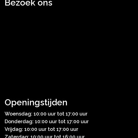
Bezoek ons
Openingstijden
Woensdag: 10:00 uur tot 17:00 uur
Donderdag: 10:00 uur tot 17:00 uur
Vrijdag: 10:00 uur tot 17:00 uur
Zaterdag: 10:00 uur tot 16:00 uur