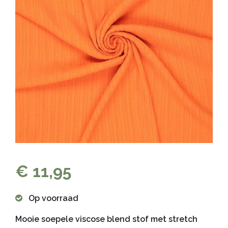
€ 11,95
Op voorraad
Mooie soepele viscose blend stof met stretch