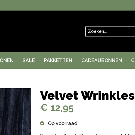
Zoeken
RONEN
SALE
PAKKETTEN
CADEAUBONNEN
C
Velvet Wrinkles
€ 12,95
Op voorraad