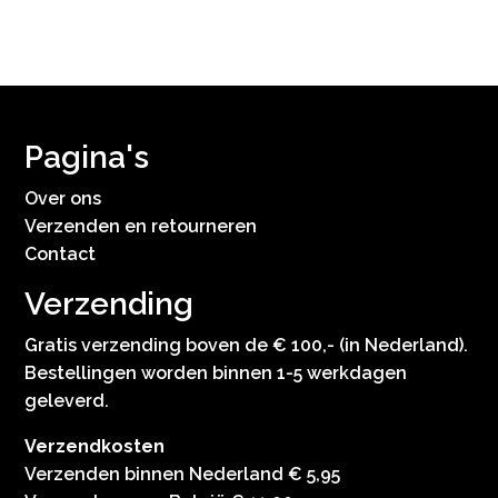
Pagina's
Over ons
Verzenden en retourneren
Contact
Verzending
Gratis verzending boven de € 100,- (in Nederland).
Bestellingen worden binnen 1-5 werkdagen
geleverd.
Verzendkosten
Verzenden binnen Nederland € 5,95