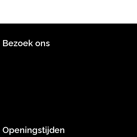
Bezoek ons
Openingstijden