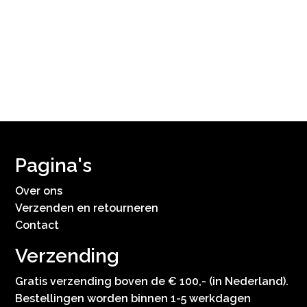
Pagina's
Over ons
Verzenden en retourneren
Contact
Verzending
Gratis verzending boven de € 100,- (in Nederland).
Bestellingen worden binnen 1-5 werkdagen