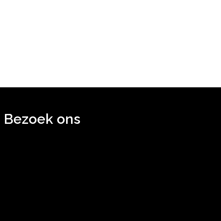
Bezoek ons