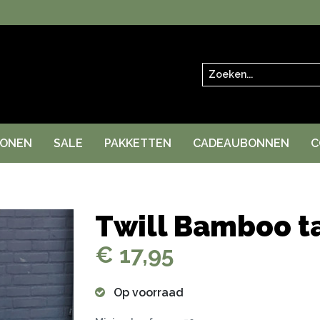
Zoeken
RONEN
SALE
PAKKETTEN
CADEAUBONNEN
C
Twill Bamboo t
€ 17,95
Op voorraad