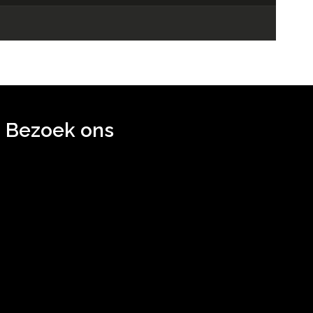
Bezoek ons