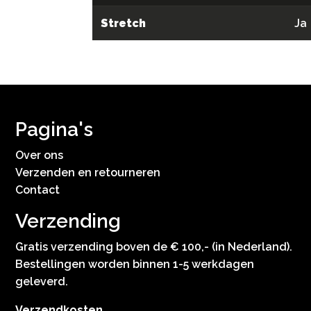
Stretch
Ja
Pagina's
Over ons
Verzenden en retourneren
Contact
Verzending
Gratis verzending boven de € 100,- (in Nederland).
Bestellingen worden binnen 1-5 werkdagen
geleverd.
Verzendkosten