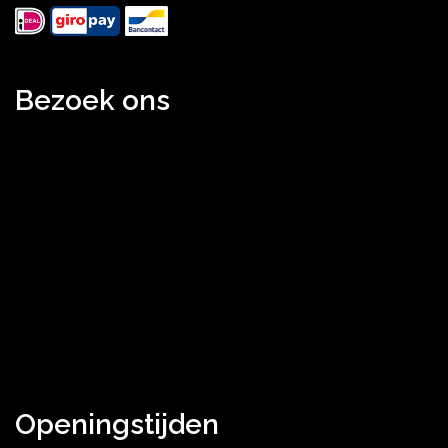
Bezoek ons
Openingstijden