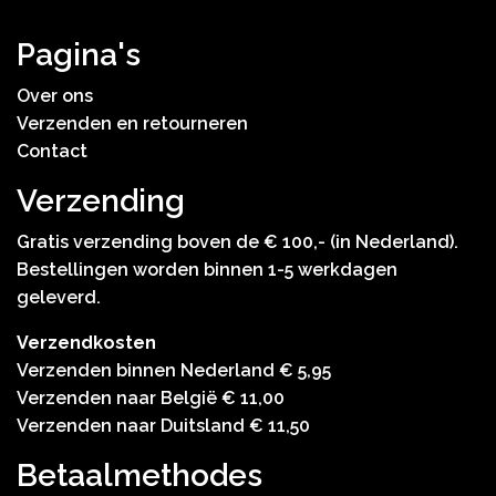
Pagina's
Over ons
Verzenden en retourneren
Contact
Verzending
Gratis verzending boven de € 100,- (in Nederland).
Bestellingen worden binnen 1-5 werkdagen
geleverd.
Verzendkosten
Verzenden binnen Nederland € 5,95
Verzenden naar België € 11,00
Verzenden naar Duitsland € 11,50
Betaalmethodes