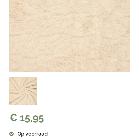
€ 15,95
Op voorraad