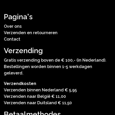
Pagina's
Over ons
Verzenden en retourneren
Contact
Verzending
Gratis verzending boven de € 100,- (in Nederland).
Bestellingen worden binnen 1-5 werkdagen
geleverd.
Verzendkosten
Verzenden binnen Nederland € 5,95
Verzenden naar België € 11,00
Verzenden naar Duitsland € 11,50
Betaalmethodes