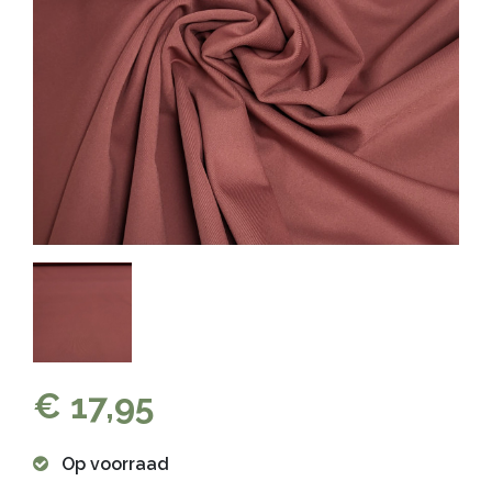
€ 17,95
Op voorraad