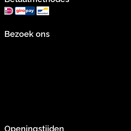
Bezoek ons
Openingstijden