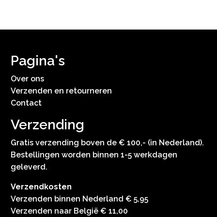
Pagina's
Over ons
Verzenden en retourneren
Contact
Verzending
Gratis verzending boven de € 100,- (in Nederland).
Bestellingen worden binnen 1-5 werkdagen
geleverd.
Verzendkosten
Verzenden binnen Nederland € 5,95
Verzenden naar België € 11,00