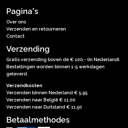
Pagina's
Over ons
Verzenden en retourneren
Contact
Verzending
Gratis verzending boven de € 100,- (in Nederland).
Bestellingen worden binnen 1-5 werkdagen
geleverd.
Verzendkosten
Verzenden binnen Nederland € 5,95
Verzenden naar België € 11,00
Verzenden naar Duitsland € 11,50
Betaalmethodes