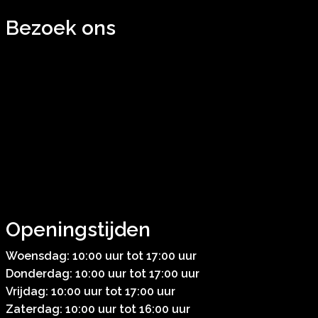
Bezoek ons
Openingstijden
Woensdag: 10:00 uur tot 17:00 uur
Donderdag: 10:00 uur tot 17:00 uur
Vrijdag: 10:00 uur tot 17:00 uur
Zaterdag: 10:00 uur tot 16:00 uur