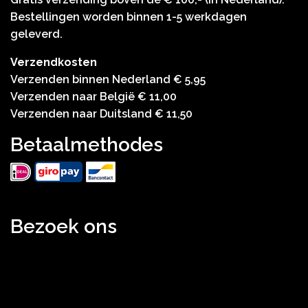
Bestellingen worden binnen 1-5 werkdagen
geleverd.
Verzendkosten
Verzenden binnen Nederland € 5,95
Verzenden naar België € 11,00
Verzenden naar Duitsland € 11,50
Betaalmethodes
Bezoek ons