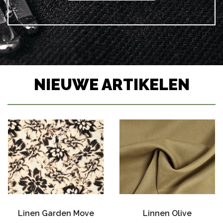
NIEUWE ARTIKELEN
Linen Garden Move
Linnen Olive