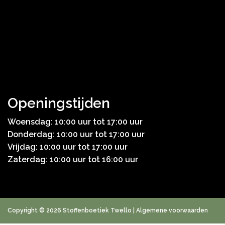
Openingstijden
Woensdag: 10:00 uur tot 17:00 uur
Donderdag: 10:00 uur tot 17:00 uur
Vrijdag: 10:00 uur tot 17:00 uur
Zaterdag: 10:00 uur tot 16:00 uur
Copyright © 2026 Stoffenboetiek Twello |
Algemene voorwaarden