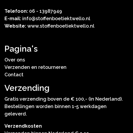
Telefoon:
06 - 13987949
E-mail:
info@stoffenboetiektwello.nl
Website:
www.stoffenboetiektwello.nl
Pagina's
Over ons
Verzenden en retourneren
Contact
Verzending
Gratis verzending boven de € 100,- (in Nederland).
Bestellingen worden binnen 1-5 werkdagen
geleverd.
Verzendkosten