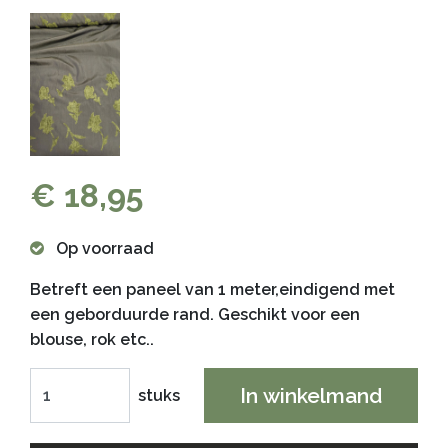
€ 18,95
Op voorraad
Betreft een paneel van 1 meter,eindigend met
een geborduurde rand. Geschikt voor een
blouse, rok etc..
In winkelmand
stuks