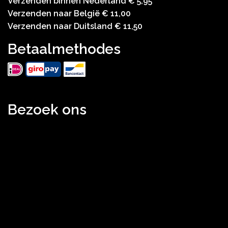
Verzenden binnen Nederland € 5,95
Verzenden naar België € 11,00
Verzenden naar Duitsland € 11,50
Betaalmethodes
Bezoek ons