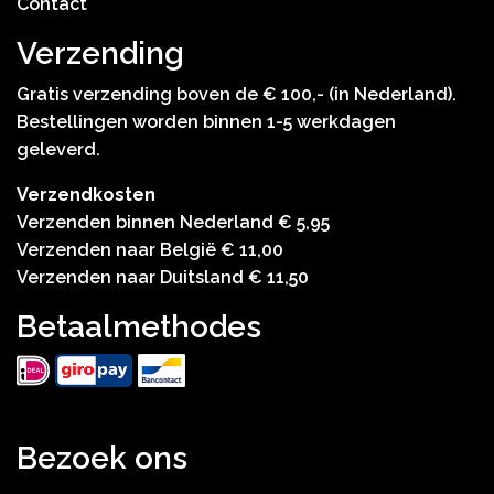
Contact
Verzending
Gratis verzending boven de € 100,- (in Nederland).
Bestellingen worden binnen 1-5 werkdagen
geleverd.
Verzendkosten
Verzenden binnen Nederland € 5,95
Verzenden naar België € 11,00
Verzenden naar Duitsland € 11,50
Betaalmethodes
Bezoek ons