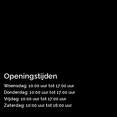
Openingstijden
Woensdag: 10:00 uur tot 17:00 uur
Donderdag: 10:00 uur tot 17:00 uur
Vrijdag: 10:00 uur tot 17:00 uur
Zaterdag: 10:00 uur tot 16:00 uur