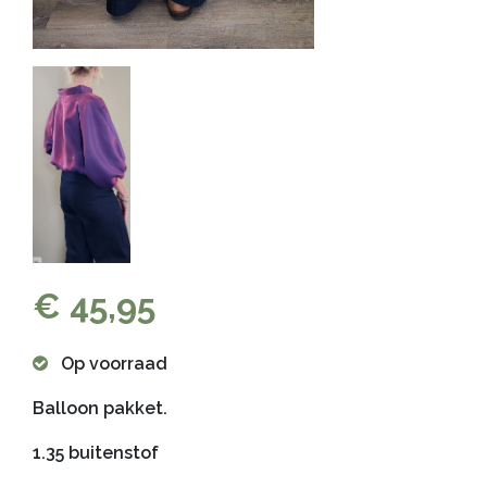
€ 45,95
Op voorraad
Balloon pakket.
1.35 buitenstof