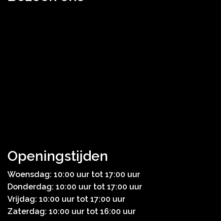
Openingstijden
Woensdag: 10:00 uur tot 17:00 uur
Donderdag: 10:00 uur tot 17:00 uur
Vrijdag: 10:00 uur tot 17:00 uur
Zaterdag: 10:00 uur tot 16:00 uur