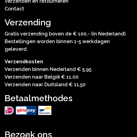
Verzenden en retourneren
Contact
Verzending
Gratis verzending boven de € 100,- (in Nederland).
Bestellingen worden binnen 1-5 werkdagen
geleverd.
Verzendkosten
Verzenden binnen Nederland € 5,95
Verzenden naar België € 11,00
Verzenden naar Duitsland € 11,50
Betaalmethodes
Bezoek ons