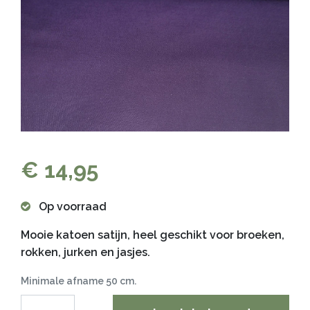
€ 14,95
Op voorraad
Mooie katoen satijn, heel geschikt voor broeken,
rokken, jurken en jasjes.
Minimale afname 50 cm.