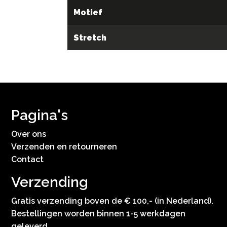
Motief
Stretch
Pagina's
Over ons
Verzenden en retourneren
Contact
Verzending
Gratis verzending boven de € 100,- (in Nederland).
Bestellingen worden binnen 1-5 werkdagen
geleverd.