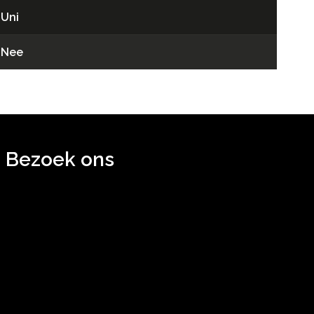
Uni
Nee
Bezoek ons