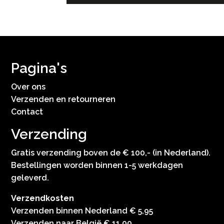
Pagina's
Over ons
Verzenden en retourneren
Contact
Verzending
Gratis verzending boven de € 100,- (in Nederland).
Bestellingen worden binnen 1-5 werkdagen
geleverd.
Verzendkosten
Verzenden binnen Nederland € 5,95
Verzenden naar België € 11,00