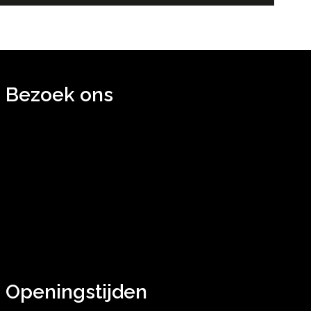
Bezoek ons
Openingstijden