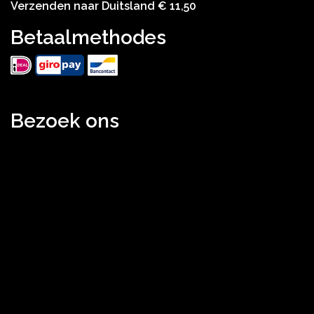
Verzenden naar Duitsland € 11,50
Betaalmethodes
Bezoek ons