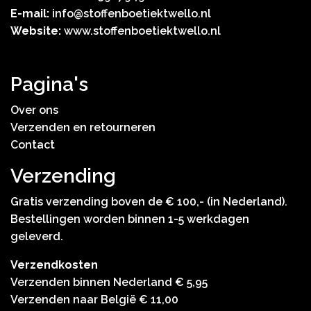
E-mail:
info@stoffenboetiektwello.nl
Website:
www.stoffenboetiektwello.nl
Pagina's
Over ons
Verzenden en retourneren
Contact
Verzending
Gratis verzending boven de € 100,- (in Nederland).
Bestellingen worden binnen 1-5 werkdagen
geleverd.
Verzendkosten
Verzenden binnen Nederland € 5,95
Verzenden naar België € 11,00