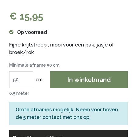
€ 15,95
Op voorraad
Fijne krijtstreep , mooi voor een pak, jasje of
broek/rok
Minimale afname 50 cm.
In winkelmand
cm
0.5 meter
Grote afnames mogelijk. Neem voor boven
de 5 meter
contact
met ons op.