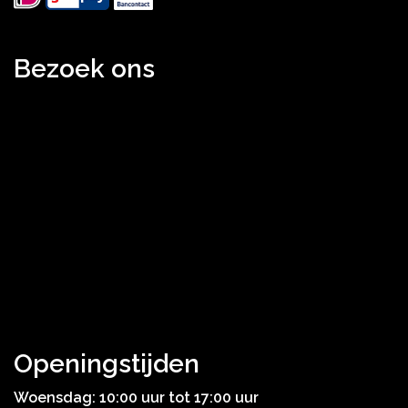
Bezoek ons
Openingstijden
Woensdag: 10:00 uur tot 17:00 uur