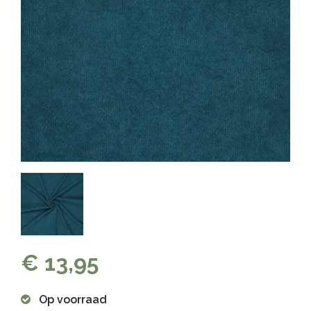
€ 13,95
Op voorraad