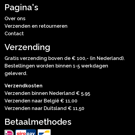
Pagina's
Over ons
Verzenden en retourneren
Contact
Verzending
Gratis verzending boven de € 100,- (in Nederland).
Bestellingen worden binnen 1-5 werkdagen
geleverd.
Verzendkosten
Verzenden binnen Nederland € 5,95
Verzenden naar België € 11,00
Verzenden naar Duitsland € 11,50
Betaalmethodes