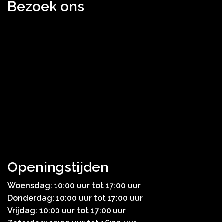
Bezoek ons
Openingstijden
Woensdag: 10:00 uur tot 17:00 uur
Donderdag: 10:00 uur tot 17:00 uur
Vrijdag: 10:00 uur tot 17:00 uur