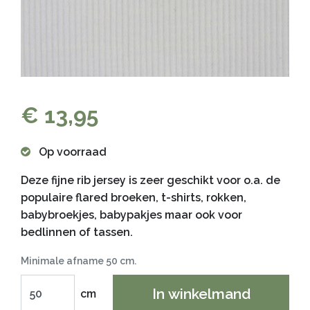
€ 13,95
Op voorraad
Deze fijne rib jersey is zeer geschikt voor o.a. de
populaire flared broeken, t-shirts, rokken,
babybroekjes, babypakjes maar ook voor
bedlinnen of tassen.
Minimale afname 50 cm.
In winkelmand
cm