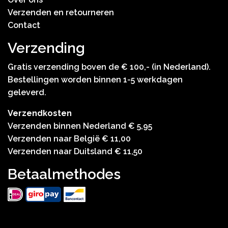
Verzenden en retourneren
Contact
Verzending
Gratis verzending boven de € 100,- (in Nederland).
Bestellingen worden binnen 1-5 werkdagen
geleverd.
Verzendkosten
Verzenden binnen Nederland € 5,95
Verzenden naar België € 11,00
Verzenden naar Duitsland € 11,50
Betaalmethodes