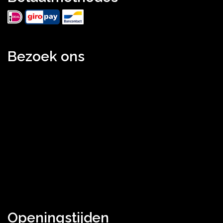
Bezoek ons
Openingstijden