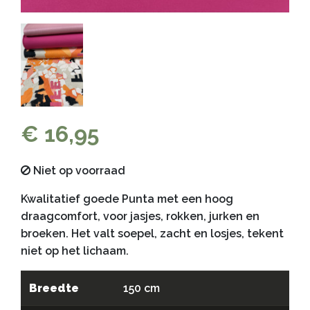
€ 16,95
Niet op voorraad
Kwalitatief goede Punta met een hoog
draagcomfort, voor jasjes, rokken, jurken en
broeken. Het valt soepel, zacht en losjes, tekent
niet op het lichaam.
Breedte
150 cm