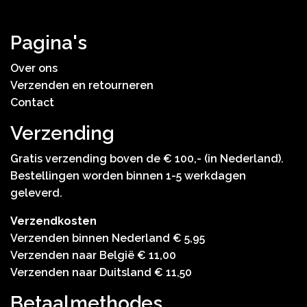
Pagina's
Over ons
Verzenden en retourneren
Contact
Verzending
Gratis verzending boven de € 100,- (in Nederland).
Bestellingen worden binnen 1-5 werkdagen
geleverd.
Verzendkosten
Verzenden binnen Nederland € 5,95
Verzenden naar België € 11,00
Verzenden naar Duitsland € 11,50
Betaalmethodes