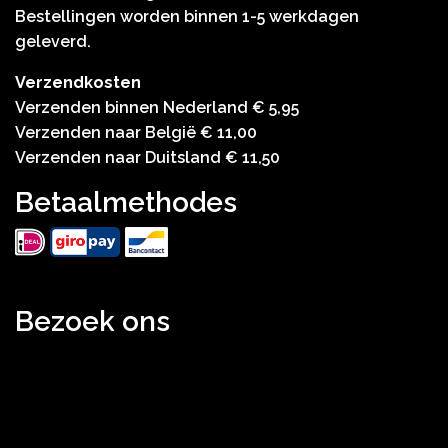
Bestellingen worden binnen 1-5 werkdagen
geleverd.
Verzendkosten
Verzenden binnen Nederland € 5,95
Verzenden naar België € 11,00
Verzenden naar Duitsland € 11,50
Betaalmethodes
Bezoek ons