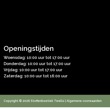
Openingstijden
Woensdag: 10:00 uur tot 17:00 uur
Donderdag: 10:00 uur tot 17:00 uur
Vrijdag: 10:00 uur tot 17:00 uur
Zaterdag: 10:00 uur tot 16:00 uur
Copyright © 2026 Stoffenboetiek Twello |
Algemene voorwaarden