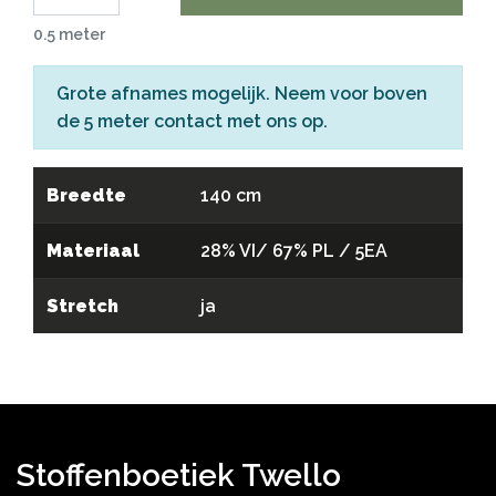
0.5 meter
Grote afnames mogelijk. Neem voor boven
de 5 meter
contact
met ons op.
Breedte
140 cm
Materiaal
28% VI/ 67% PL / 5EA
Stretch
ja
Stoffenboetiek Twello