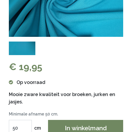
€ 19,95
Op voorraad
Mooie zware kwaliteit voor broeken, jurken en
jasjes.
Minimale afname 50 cm.
In winkelmand
cm