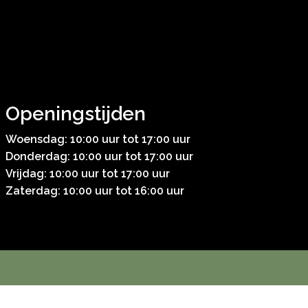
Openingstijden
Woensdag: 10:00 uur tot 17:00 uur
Donderdag: 10:00 uur tot 17:00 uur
Vrijdag: 10:00 uur tot 17:00 uur
Zaterdag: 10:00 uur tot 16:00 uur