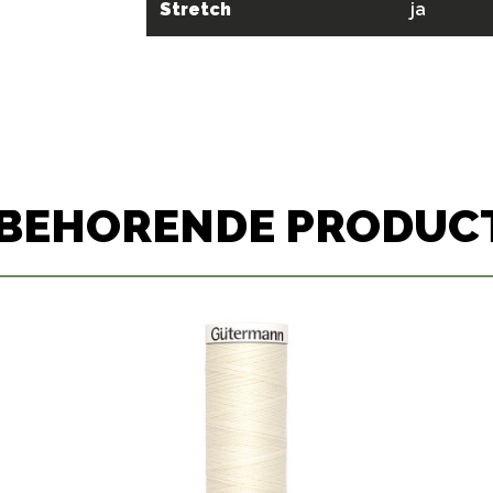
Stretch
ja
JBEHORENDE PRODUC