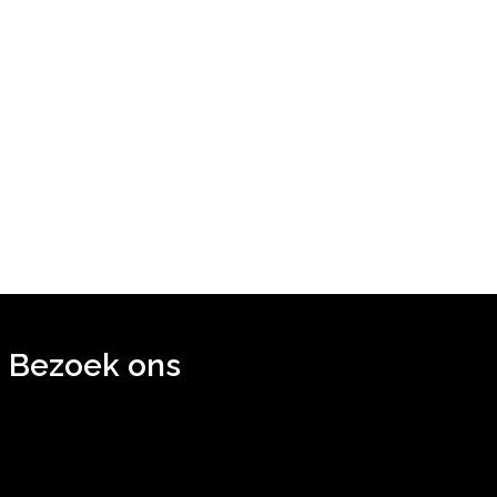
Bezoek ons