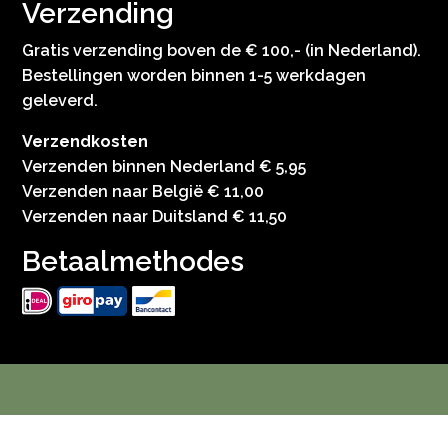
Verzending
Gratis verzending boven de € 100,- (in Nederland).
Bestellingen worden binnen 1-5 werkdagen
geleverd.
Verzendkosten
Verzenden binnen Nederland € 5,95
Verzenden naar België € 11,00
Verzenden naar Duitsland € 11,50
Betaalmethodes