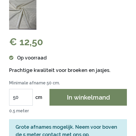
€ 12,50
Op voorraad
Prachtige kwaliteit voor broeken en jasjes.
Minimale afname 50 cm.
In winkelmand
cm
0.5 meter
Grote afnames mogelijk. Neem voor boven
de 5 meter
contact
met ons op.