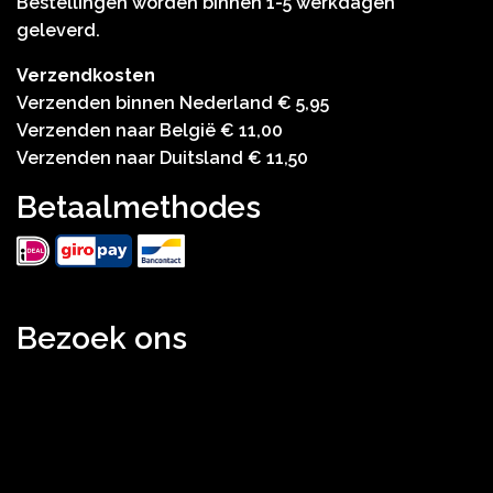
Bestellingen worden binnen 1-5 werkdagen
geleverd.
Verzendkosten
Verzenden binnen Nederland € 5,95
Verzenden naar België € 11,00
Verzenden naar Duitsland € 11,50
Betaalmethodes
Bezoek ons