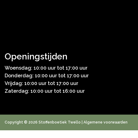
Openingstijden
Woensdag: 10:00 uur tot 17:00 uur
Donderdag: 10:00 uur tot 17:00 uur
Vrijdag: 10:00 uur tot 17:00 uur
Zaterdag: 10:00 uur tot 16:00 uur
Copyright © 2026 Stoffenboetiek Twello |
Algemene voorwaarden