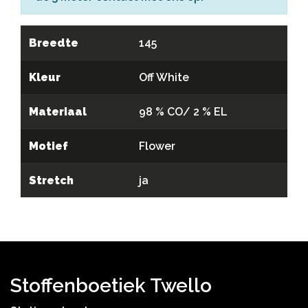
Breedte
145
Kleur
Off White
Materiaal
98 % CO/ 2 % EL
Motief
Flower
Stretch
ja
Stoffenboetiek Twello