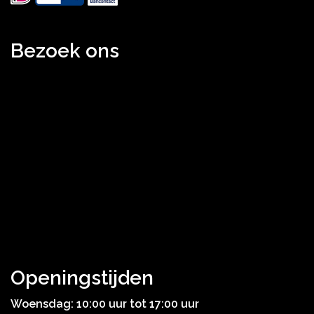
Bezoek ons
Openingstijden
Woensdag: 10:00 uur tot 17:00 uur