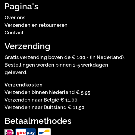
Pagina's
Over ons
Verzenden en retourneren
Contact
Verzending
Gratis verzending boven de € 100,- (in Nederland).
Bestellingen worden binnen 1-5 werkdagen
geleverd.
Verzendkosten
Verzenden binnen Nederland € 5,95
Verzenden naar België € 11,00
Verzenden naar Duitsland € 11,50
Betaalmethodes