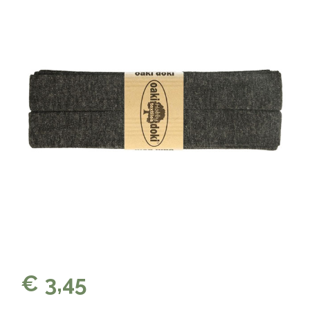
€ 3,45