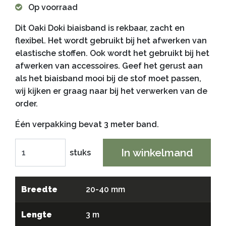
Op voorraad
Dit Oaki Doki biaisband is rekbaar, zacht en
flexibel. Het wordt gebruikt bij het afwerken van
elastische stoffen. Ook wordt het gebruikt bij het
afwerken van accessoires. Geef het gerust aan
als het biaisband mooi bij de stof moet passen,
wij kijken er graag naar bij het verwerken van de
order.
Één verpakking bevat 3 meter band.
In winkelmand
stuks
Breedte
20-40 mm
Lengte
3 m