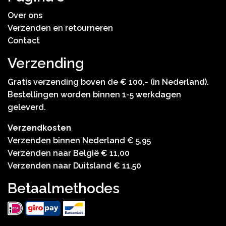
Over ons
Verzenden en retourneren
Contact
Verzending
Gratis verzending boven de € 100,- (in Nederland).
Bestellingen worden binnen 1-5 werkdagen
geleverd.
Verzendkosten
Verzenden binnen Nederland € 5,95
Verzenden naar België € 11,00
Verzenden naar Duitsland € 11,50
Betaalmethodes