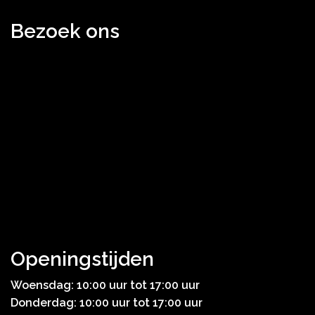
Bezoek ons
Openingstijden
Woensdag: 10:00 uur tot 17:00 uur
Donderdag: 10:00 uur tot 17:00 uur