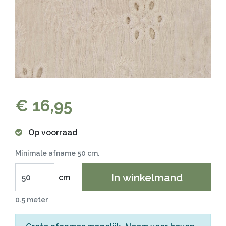
€ 16,95
Op voorraad
Minimale afname 50 cm.
In winkelmand
cm
0.5 meter