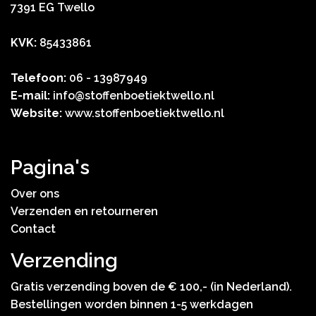
7391 EG Twello
KVK:
85433861
Telefoon:
06 - 13987949
E-mail:
info@stoffenboetiektwello.nl
Website:
www.stoffenboetiektwello.nl
Pagina's
Over ons
Verzenden en retourneren
Contact
Verzending
Gratis verzending boven de € 100,- (in Nederland).
Bestellingen worden binnen 1-5 werkdagen