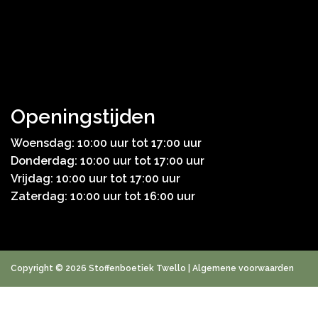
Openingstijden
Woensdag: 10:00 uur tot 17:00 uur
Donderdag: 10:00 uur tot 17:00 uur
Vrijdag: 10:00 uur tot 17:00 uur
Zaterdag: 10:00 uur tot 16:00 uur
Copyright © 2026 Stoffenboetiek Twello |
Algemene voorwaarden