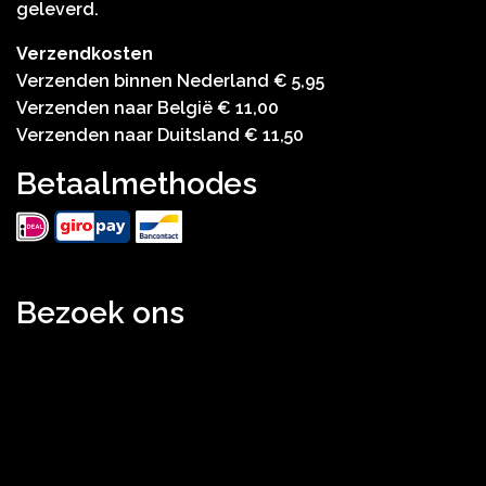
geleverd.
Verzendkosten
Verzenden binnen Nederland € 5,95
Verzenden naar België € 11,00
Verzenden naar Duitsland € 11,50
Betaalmethodes
Bezoek ons