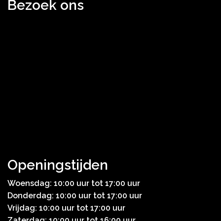
Bezoek ons
Openingstijden
Woensdag: 10:00 uur tot 17:00 uur
Donderdag: 10:00 uur tot 17:00 uur
Vrijdag: 10:00 uur tot 17:00 uur
Zaterdag: 10:00 uur tot 16:00 uur