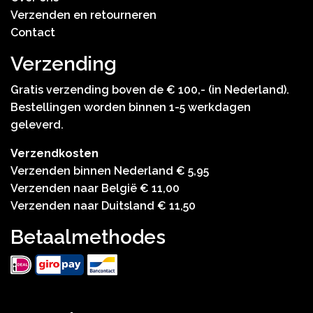
Verzenden en retourneren
Contact
Verzending
Gratis verzending boven de € 100,- (in Nederland).
Bestellingen worden binnen 1-5 werkdagen
geleverd.
Verzendkosten
Verzenden binnen Nederland € 5,95
Verzenden naar België € 11,00
Verzenden naar Duitsland € 11,50
Betaalmethodes