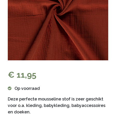
€ 11,95
Op voorraad
Deze perfecte mousseline stof is zeer geschikt
voor o.a. kleding, babykleding, babyaccessoires
en doeken.