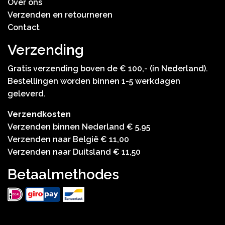
Over ons
Verzenden en retourneren
Contact
Verzending
Gratis verzending boven de € 100,- (in Nederland).
Bestellingen worden binnen 1-5 werkdagen
geleverd.
Verzendkosten
Verzenden binnen Nederland € 5,95
Verzenden naar België € 11,00
Verzenden naar Duitsland € 11,50
Betaalmethodes