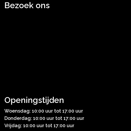
Bezoek ons
Openingstijden
Woensdag: 10:00 uur tot 17:00 uur
Donderdag: 10:00 uur tot 17:00 uur
Vrijdag: 10:00 uur tot 17:00 uur