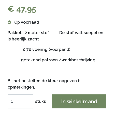
€ 47,95
Op voorraad
Pakket : 2 meter stof De stof valt soepel en
is heerlijk zacht
0.70 voering (voorpand)
getekend patroon /werkbeschrijving
Bij het bestellen de kleur opgeven bij
opmerkingen.
In winkelmand
stuks