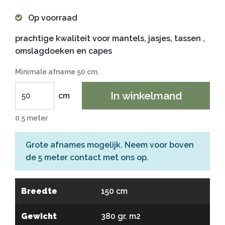
Op voorraad
prachtige kwaliteit voor mantels, jasjes, tassen ,
omslagdoeken en capes
Minimale afname 50 cm.
In winkelmand
cm
0.5 meter
Grote afnames mogelijk. Neem voor boven
de 5 meter
contact
met ons op.
Breedte
150 cm
Gewicht
380 gr. m2