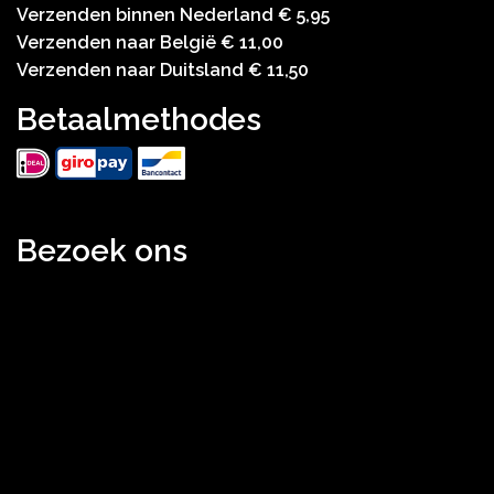
Verzenden binnen Nederland € 5,95
Verzenden naar België € 11,00
Verzenden naar Duitsland € 11,50
Betaalmethodes
Bezoek ons