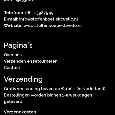
Telefoon:
06 - 13987949
E-mail:
info@stoffenboetiektwello.nl
Website:
www.stoffenboetiektwello.nl
Pagina's
Over ons
Verzenden en retourneren
Contact
Verzending
Gratis verzending boven de € 100,- (in Nederland).
Bestellingen worden binnen 1-5 werkdagen
geleverd.
Verzendkosten