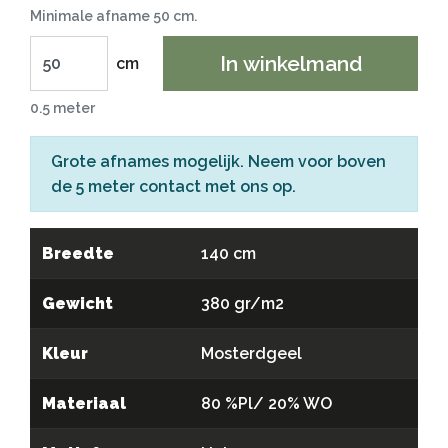
Minimale afname 50 cm.
In winkelmand
cm
0.5 meter
Grote afnames mogelijk. Neem voor boven
de 5 meter
contact
met ons op.
Breedte
140 cm
Gewicht
380 gr/m2
Kleur
Mosterdgeel
Materiaal
80 %Pl/ 20% WO