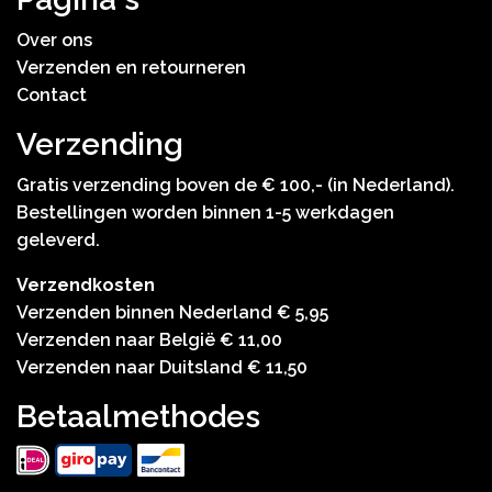
Over ons
Verzenden en retourneren
Contact
Verzending
Gratis verzending boven de € 100,- (in Nederland).
Bestellingen worden binnen 1-5 werkdagen
geleverd.
Verzendkosten
Verzenden binnen Nederland € 5,95
Verzenden naar België € 11,00
Verzenden naar Duitsland € 11,50
Betaalmethodes