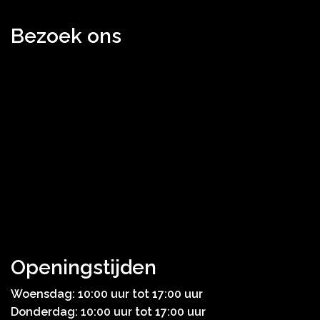
Bezoek ons
Openingstijden
Woensdag: 10:00 uur tot 17:00 uur
Donderdag: 10:00 uur tot 17:00 uur