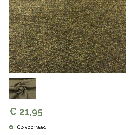
€ 21,95
Op voorraad