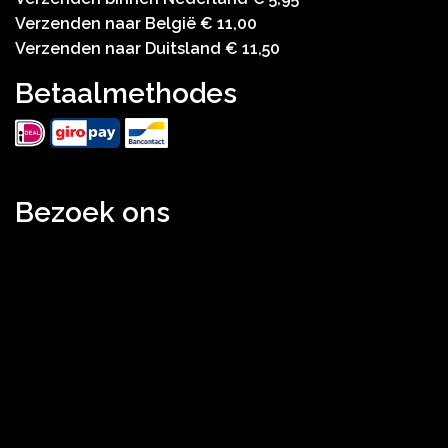
Verzenden naar België € 11,00
Verzenden naar Duitsland € 11,50
Betaalmethodes
Bezoek ons