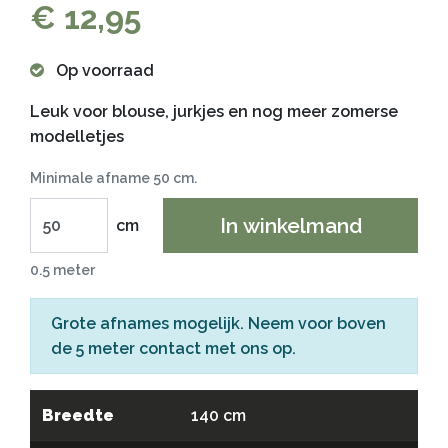
€ 12,95
Op voorraad
Leuk voor blouse, jurkjes en nog meer zomerse
modelletjes
Minimale afname 50 cm.
In winkelmand
cm
0.5 meter
Grote afnames mogelijk. Neem voor boven
de 5 meter
contact
met ons op.
Breedte
140 cm