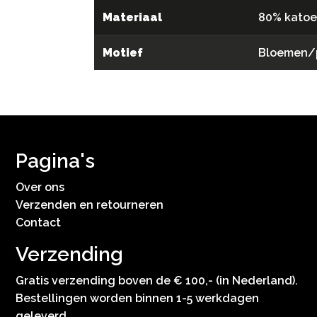
Materiaal
80% katoe
Motief
Bloemen/
Pagina's
Over ons
Verzenden en retourneren
Contact
Verzending
Gratis verzending boven de € 100,- (in Nederland).
Bestellingen worden binnen 1-5 werkdagen
geleverd.