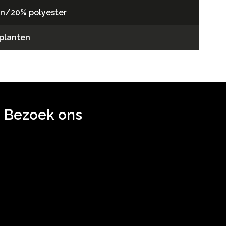
n/20% polyester
planten
Bezoek ons