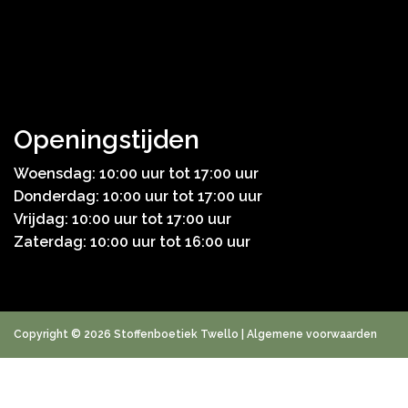
Openingstijden
Woensdag: 10:00 uur tot 17:00 uur
Donderdag: 10:00 uur tot 17:00 uur
Vrijdag: 10:00 uur tot 17:00 uur
Zaterdag: 10:00 uur tot 16:00 uur
Copyright © 2026 Stoffenboetiek Twello |
Algemene voorwaarden