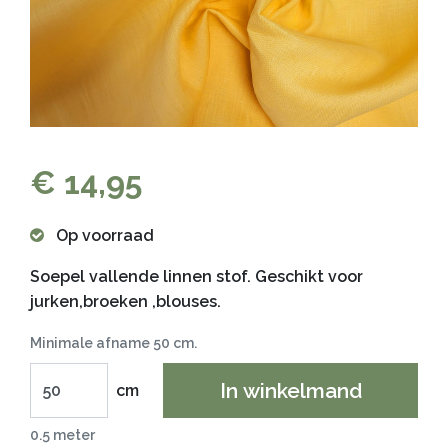
€ 14,95
Op voorraad
Soepel vallende linnen stof. Geschikt voor
jurken,broeken ,blouses.
Minimale afname 50 cm.
In winkelmand
cm
0.5 meter