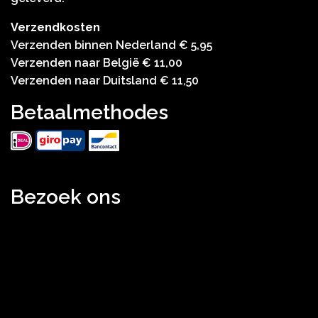
Verzendkosten
Verzenden binnen Nederland € 5,95
Verzenden naar België € 11,00
Verzenden naar Duitsland € 11,50
Betaalmethodes
Bezoek ons