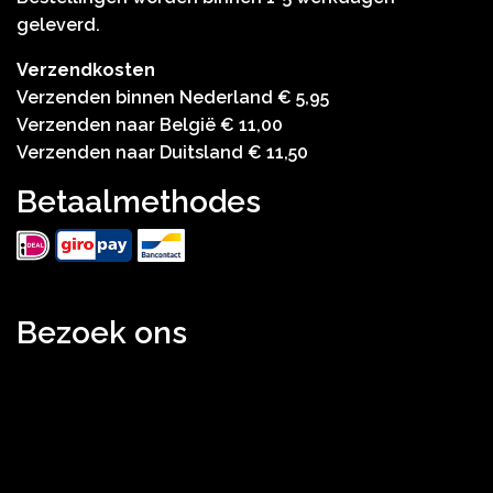
geleverd.
Verzendkosten
Verzenden binnen Nederland € 5,95
Verzenden naar België € 11,00
Verzenden naar Duitsland € 11,50
Betaalmethodes
Bezoek ons