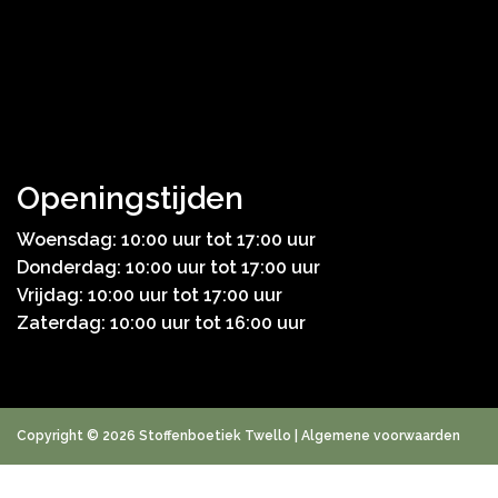
Openingstijden
Woensdag: 10:00 uur tot 17:00 uur
Donderdag: 10:00 uur tot 17:00 uur
Vrijdag: 10:00 uur tot 17:00 uur
Zaterdag: 10:00 uur tot 16:00 uur
Copyright © 2026 Stoffenboetiek Twello |
Algemene voorwaarden