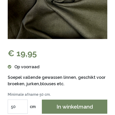
€ 19,95
Op voorraad
Soepel vallende gewassen linnen, geschikt voor
broeken, jurken,blouses etc.
Minimale afname 50 cm.
In winkelmand
cm