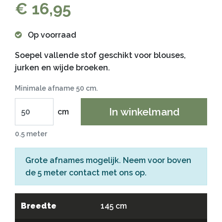
€ 16,95
Op voorraad
Soepel vallende stof geschikt voor blouses,
jurken en wijde broeken.
Minimale afname 50 cm.
In winkelmand
cm
0.5 meter
Grote afnames mogelijk. Neem voor boven
de 5 meter
contact
met ons op.
Breedte
145 cm