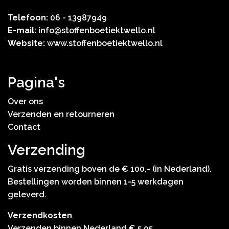
Telefoon:
06 - 13987949
E-mail:
info@stoffenboetiektwello.nl
Website:
www.stoffenboetiektwello.nl
Pagina's
Over ons
Verzenden en retourneren
Contact
Verzending
Gratis verzending boven de € 100,- (in Nederland).
Bestellingen worden binnen 1-5 werkdagen
geleverd.
Verzendkosten
Verzenden binnen Nederland € 5,95