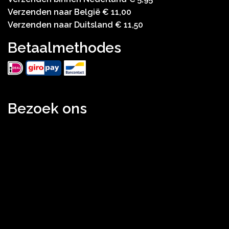
Verzenden naar België € 11,00
Verzenden naar Duitsland € 11,50
Betaalmethodes
Bezoek ons