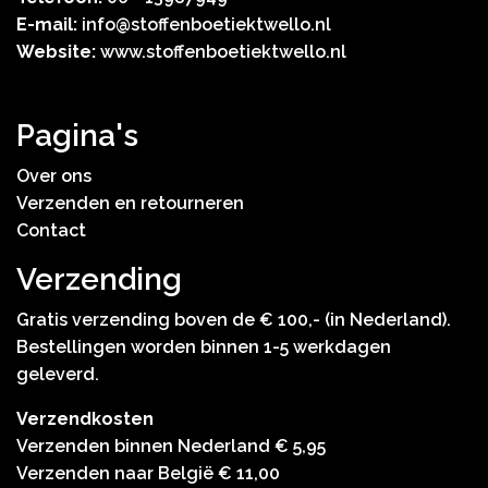
E-mail:
info@stoffenboetiektwello.nl
Website:
www.stoffenboetiektwello.nl
Pagina's
Over ons
Verzenden en retourneren
Contact
Verzending
Gratis verzending boven de € 100,- (in Nederland).
Bestellingen worden binnen 1-5 werkdagen
geleverd.
Verzendkosten
Verzenden binnen Nederland € 5,95
Verzenden naar België € 11,00