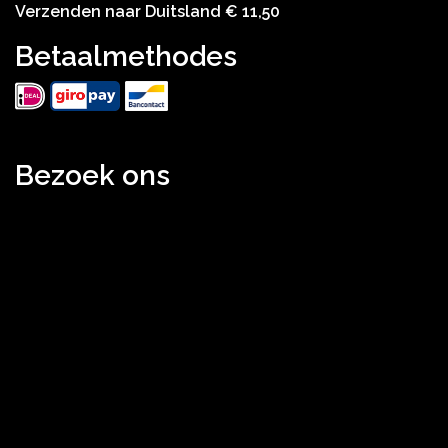
Verzenden naar Duitsland € 11,50
Betaalmethodes
Bezoek ons