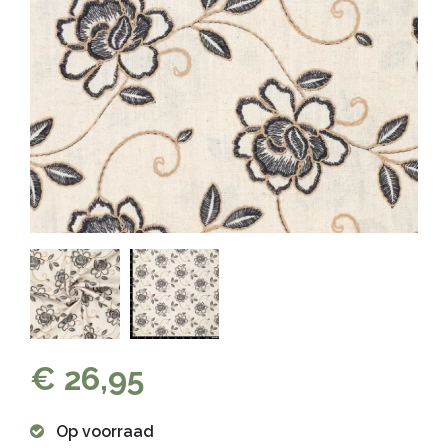
€ 26,95
Op voorraad