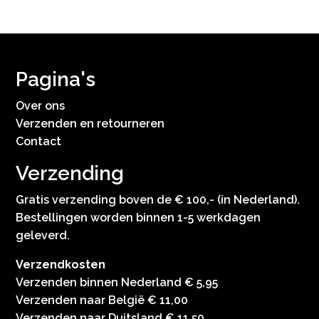
Pagina's
Over ons
Verzenden en retourneren
Contact
Verzending
Gratis verzending boven de € 100,- (in Nederland).
Bestellingen worden binnen 1-5 werkdagen
geleverd.
Verzendkosten
Verzenden binnen Nederland € 5,95
Verzenden naar België € 11,00
Verzenden naar Duitsland € 11,50