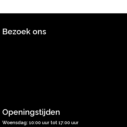
Bezoek ons
Openingstijden
Woensdag: 10:00 uur tot 17:00 uur