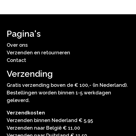
Pagina's
Over ons
Verzenden en retourneren
Contact
Verzending
Gratis verzending boven de € 100,- (in Nederland).
Bestellingen worden binnen 1-5 werkdagen
geleverd.
Verzendkosten
Verzenden binnen Nederland € 5,95
Verzenden naar België € 11,00
Verzenden naar Duitsland € 11,50