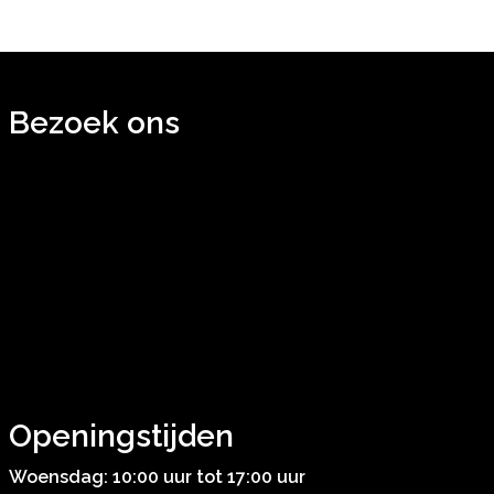
Bezoek ons
Openingstijden
Woensdag: 10:00 uur tot 17:00 uur